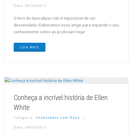
Data: 08/06/2017
O livro do Apocalipse não é impossível de ser
desvendado. Elaboramos esse artigo para expandir o seu
conhecimento sobre as profecias! Veja!
LEIA MAIS
Conheça a incrível história de Ellen
White
Categoria:
Conectados com Deus
Data: 04/06/2017