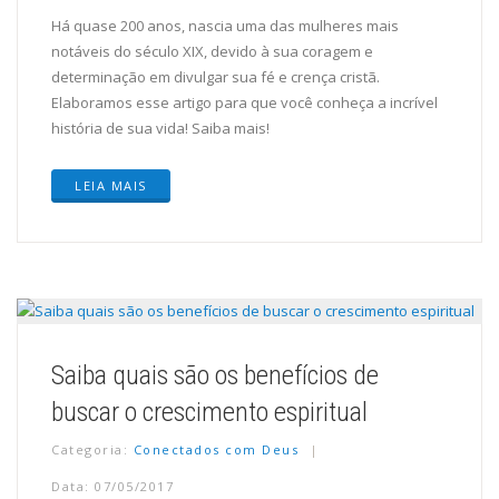
Há quase 200 anos, nascia uma das mulheres mais
notáveis do século XIX, devido à sua coragem e
determinação em divulgar sua fé e crença cristã.
Elaboramos esse artigo para que você conheça a incrível
história de sua vida! Saiba mais!
LEIA MAIS
Saiba quais são os benefícios de
buscar o crescimento espiritual
Categoria:
Conectados com Deus
Data: 07/05/2017