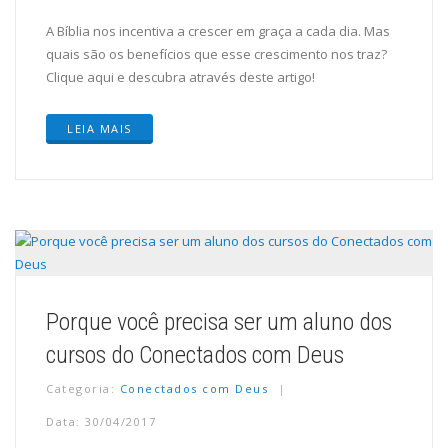
A Bíblia nos incentiva a crescer em graça a cada dia. Mas
quais são os benefícios que esse crescimento nos traz?
Clique aqui e descubra através deste artigo!
LEIA MAIS
Porque você precisa ser um aluno dos
cursos do Conectados com Deus
Categoria:
Conectados com Deus
Data: 30/04/2017