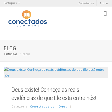
Português
Cadastrar-se
Entrar
BLOG
PRINCIPAL
BLOG
Deus existe! Conheça as reais
evidências de que Ele está entre nós!
Categoria:
Conectados com Deus