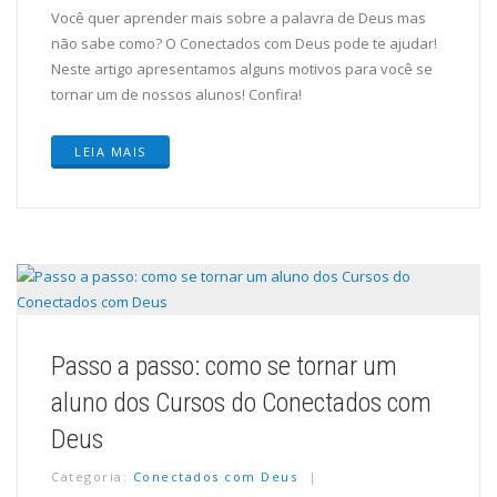
Você quer aprender mais sobre a palavra de Deus mas
não sabe como? O Conectados com Deus pode te ajudar!
Neste artigo apresentamos alguns motivos para você se
tornar um de nossos alunos! Confira!
LEIA MAIS
Passo a passo: como se tornar um
aluno dos Cursos do Conectados com
Deus
Categoria:
Conectados com Deus