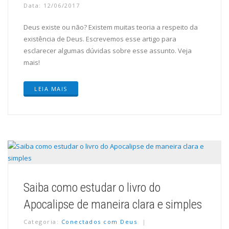
Data: 12/06/2017
Deus existe ou não? Existem muitas teoria a respeito da
existência de Deus. Escrevemos esse artigo para
esclarecer algumas dúvidas sobre esse assunto. Veja
mais!
LEIA MAIS
Saiba como estudar o livro do
Apocalipse de maneira clara e simples
Categoria:
Conectados com Deus