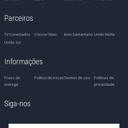
Parceiros
TV Conectados
Crescer Mais
Bom Samaritano
União Norte
União Sul
Informações
Prazo de
Política de trocas
Termos de uso
Políticas de
entrega
privacidade
Siga-nos