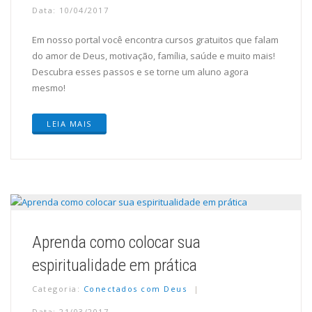
Data: 10/04/2017
Em nosso portal você encontra cursos gratuitos que falam
do amor de Deus, motivação, família, saúde e muito mais!
Descubra esses passos e se torne um aluno agora
mesmo!
LEIA MAIS
Aprenda como colocar sua
espiritualidade em prática
Categoria:
Conectados com Deus
Data: 21/03/2017