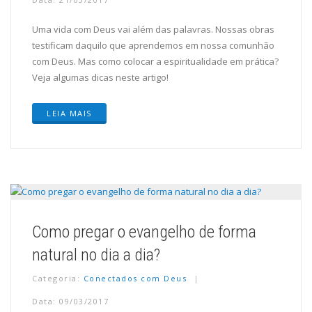
Uma vida com Deus vai além das palavras. Nossas obras
testificam daquilo que aprendemos em nossa comunhão
com Deus. Mas como colocar a espiritualidade em prática?
Veja algumas dicas neste artigo!
LEIA MAIS
Como pregar o evangelho de forma
natural no dia a dia?
Categoria:
Conectados com Deus
Data: 09/03/2017