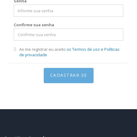
Senha
Confirme sua senha
Ao me registrar eu aceito
os Termos de uso e Políticas
de privacidade