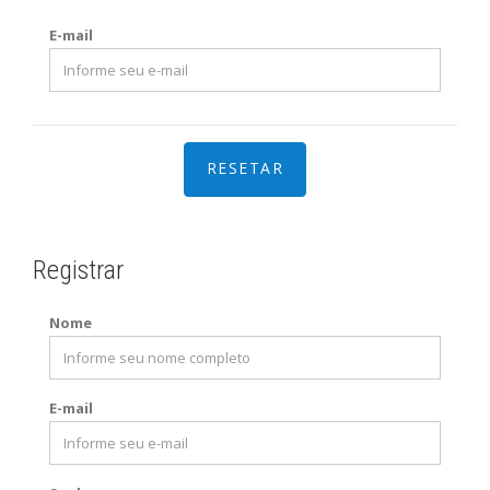
E-mail
Registrar
Nome
E-mail