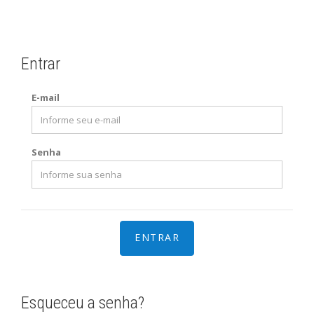
Entrar
E-mail
Senha
Esqueceu a senha?