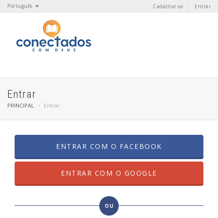
Português
Cadastrar-se
Entrar
Entrar
PRINCIPAL
Entrar
ENTRAR COM O FACEBOOK
ENTRAR COM O GOOGLE
OU