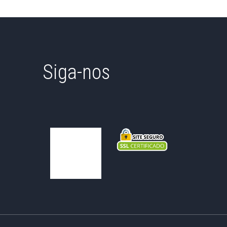
Siga-nos