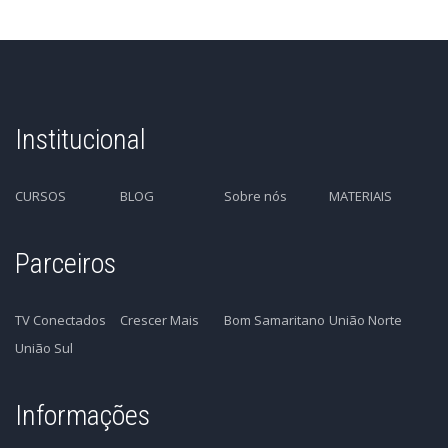
Institucional
CURSOS
BLOG
Sobre nós
MATERIAIS
Parceiros
TV Conectados
Crescer Mais
Bom Samaritano
União Norte
União Sul
Informações