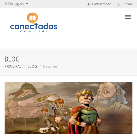
Português
Cadastrar-se
Entrar
BLOG
PRINCIPAL
BLOG
Detalhes