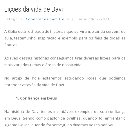
Lições da vida de Davi
Categoria:
Conectados com Deus
Data: 10/02/2021
A Bíblia está recheada de histórias que serviram, e ainda servem, de
guia, testemunho, inspiração e exemplo para os fiéis de todas as
épocas.
Através dessas histórias conseguimos tirar diversas lições para os
mais variados temas e áreas de nossa vida.
No artigo de hoje estaremos estudando lições que podemos
aprender através da vida de Davi.
1. Confiança em Deus
Na história de Davi temos incontáveis exemplos de sua confiança
em Deus. Sendo como pastor de ovelhas, quando foi enfrentar o
gigante Golias, quando foi perseguido diversas vezes por Saul...