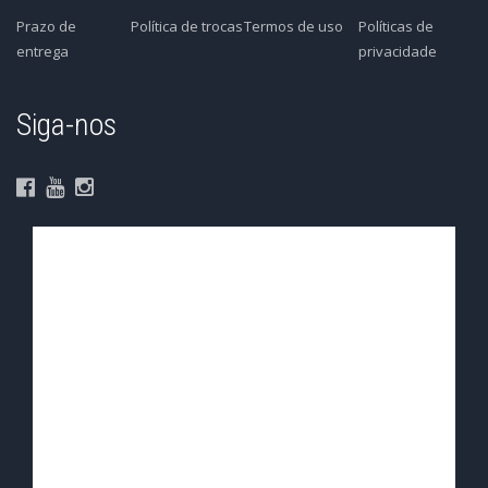
Prazo de
Política de trocas
Termos de uso
Políticas de
entrega
privacidade
Siga-nos