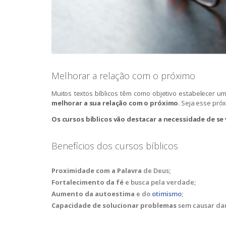
Melhorar a relação com o próximo
Muitos textos bíblicos têm como objetivo estabelecer 
melhorar a sua relação com o próximo
. Seja esse pró
Os cursos bíblicos vão destacar a necessidade de se
Benefícios dos cursos bíblicos
Proximidade com a Palavra
de Deus;
Fortalecimento da fé
e busca pela verdade;
Aumento da autoestima
e do
otimismo
;
Capacidade de solucionar problemas
sem causar dan